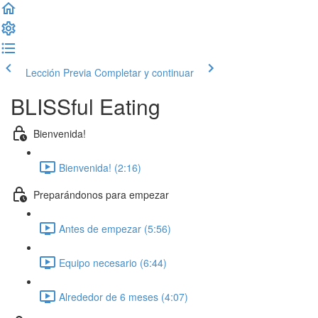
Lección Previa
Completar y continuar
BLISSful Eating
Bienvenida!
Bienvenida! (2:16)
Preparándonos para empezar
Antes de empezar (5:56)
Equipo necesario (6:44)
Alrededor de 6 meses (4:07)