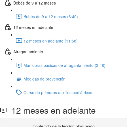
Bebés de 9 a 12 meses
Bebés de 9 a 12 meses (6:40)
12 meses en adelante
12 meses en adelante (11:58)
Atragantamiento
Maniobras básicas de atragantamiento (3:48)
Medidas de prevención
Curso de primeros auxilios pediátricos.
12 meses en adelante
Contenido de la lección bloqueado