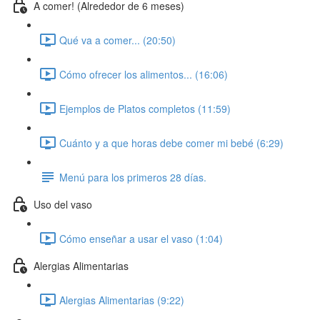
A comer! (Alrededor de 6 meses)
Qué va a comer... (20:50)
Cómo ofrecer los alimentos... (16:06)
Ejemplos de Platos completos (11:59)
Cuánto y a que horas debe comer mi bebé (6:29)
Menú para los primeros 28 días.
Uso del vaso
Cómo enseñar a usar el vaso (1:04)
Alergias Alimentarias
Alergias Alimentarias (9:22)