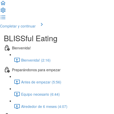
Completar y continuar
BLISSful Eating
Bienvenida!
Bienvenida! (2:16)
Preparándonos para empezar
Antes de empezar (5:56)
Equipo necesario (6:44)
Alrededor de 6 meses (4:07)