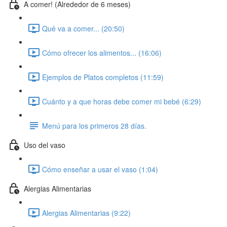
A comer! (Alrededor de 6 meses)
Qué va a comer... (20:50)
Cómo ofrecer los alimentos... (16:06)
Ejemplos de Platos completos (11:59)
Cuánto y a que horas debe comer mi bebé (6:29)
Menú para los primeros 28 días.
Uso del vaso
Cómo enseñar a usar el vaso (1:04)
Alergias Alimentarias
Alergias Alimentarias (9:22)