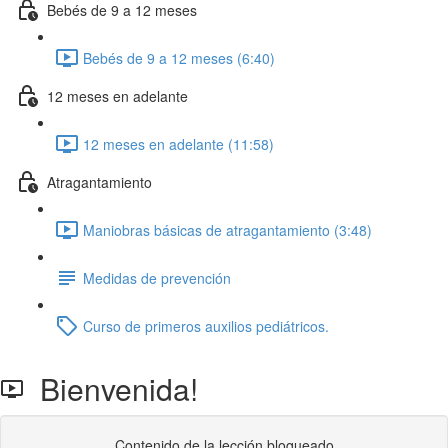
Bebés de 9 a 12 meses
Bebés de 9 a 12 meses (6:40)
12 meses en adelante
12 meses en adelante (11:58)
Atragantamiento
Maniobras básicas de atragantamiento (3:48)
Medidas de prevención
Curso de primeros auxilios pediátricos.
Bienvenida!
Contenido de la lección bloqueado