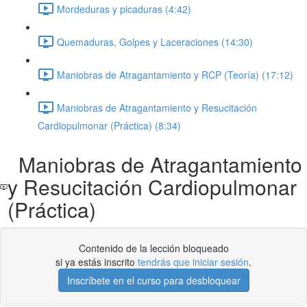
Mordeduras y picaduras (4:42)
Quemaduras, Golpes y Laceraciones (14:30)
Maniobras de Atragantamiento y RCP (Teoría) (17:12)
Maniobras de Atragantamiento y Resucitación
Cardiopulmonar (Práctica) (8:34)
Maniobras de Atragantamiento
y Resucitación Cardiopulmonar
(Práctica)
Contenido de la lección bloqueado
si ya estás inscrito
tendrás que iniciar sesión
.
Inscríbete en el curso para desbloquear