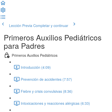
Lección Previa
Completar y continuar
Primeros Auxilios Pediátricos
para Padres
Primeros Auxilios Pediátricos
Introducción (4:09)
Prevención de accidentes (7:57)
Fiebre y crisis convulsivas (8:36)
Intoxicaciones y reacciones alérgicas (6:33)